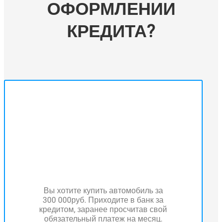
ОФОРМЛЕНИИ
КРЕДИТА?
Вы хотите купить автомобиль за
300 000руб. Приходите в банк за
кредитом, заранее просчитав свой
обязательный платеж на месяц.