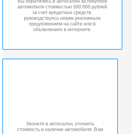
Вы обратились в автосалон за покупкой
автомобиля стоимостью 500.000 рублей
за счет кредитных средств.
руководствуясь неким рекламным
предложением на сайте или в
объявлениях в интернете.
Звоните в автосалон, уточнить
стоимость и наличие автомобиля. Вам