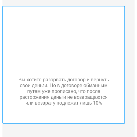
Вы хотите разорвать договор и вернуть
свои деньги. Но в договоре обманным
путем уже прописано, что после
расторжения деньги не возвращаются
или возврату подлежат лишь 10%