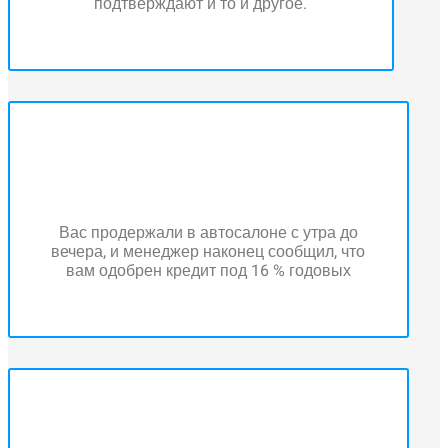
подтверждают и то и другое.
Вас продержали в автосалоне с утра до
вечера, и менеджер наконец сообщил, что
вам одобрен кредит под 16 % годовых