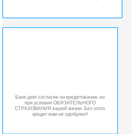
Банк дает согласие на кредитование, но
при условии ОБЯЗАТЕЛЬНОГО
СТРАХОВАНИЯ вашей жизни. Без этого
кредит вам не одобряют!