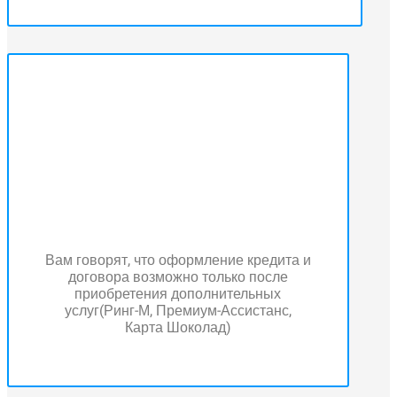
Вам говорят, что оформление кредита и
договора возможно только после
приобретения дополнительных
услуг(Ринг-М, Премиум-Ассистанс,
Карта Шоколад)