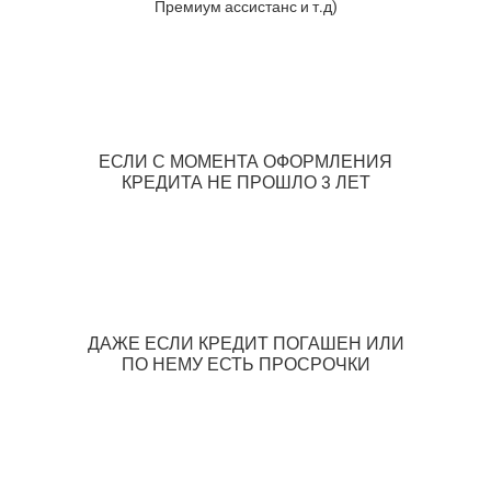
Премиум ассистанс и т.д)
ЕСЛИ С МОМЕНТА ОФОРМЛЕНИЯ
КРЕДИТА НЕ ПРОШЛО 3 ЛЕТ
ДАЖЕ ЕСЛИ КРЕДИТ ПОГАШЕН ИЛИ
ПО НЕМУ ЕСТЬ ПРОСРОЧКИ