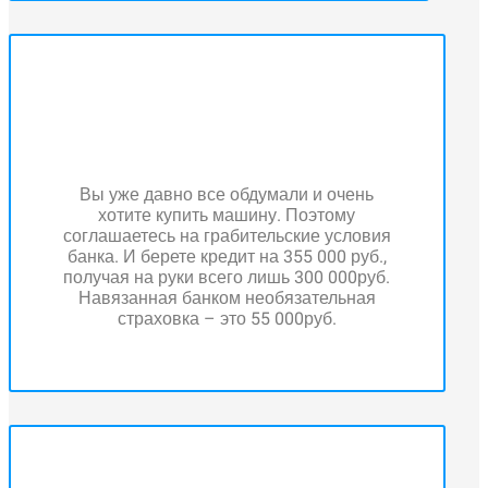
Вы уже давно все обдумали и очень
хотите купить машину. Поэтому
соглашаетесь на грабительские условия
банка. И берете кредит на 355 000 руб.,
получая на руки всего лишь 300 000руб.
Навязанная банком необязательная
страховка – это 55 000руб.