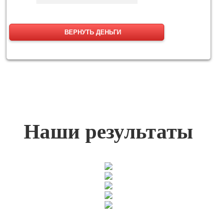
ВЕРНУТЬ ДЕНЬГИ
Наши результаты