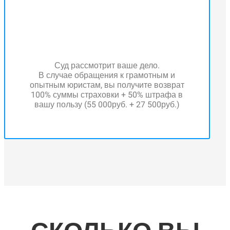
Суд рассмотрит ваше дело.
В случае обращения к грамотным и
опытным юристам, вы получите возврат
100% суммы страховки + 50% штрафа в
вашу пользу (55 000руб. + 27 500руб.)