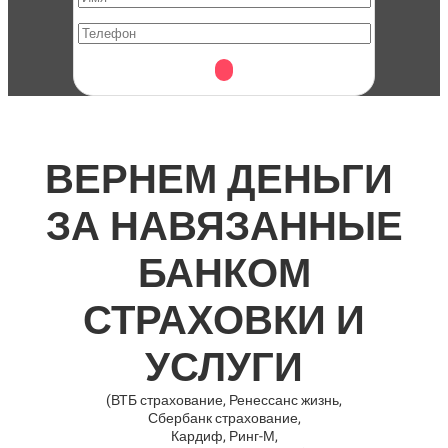
ВЕРНЕМ ДЕНЬГИ
ЗА НАВЯЗАННЫЕ
БАНКОМ
СТРАХОВКИ И
УСЛУГИ
(ВТБ страхование, Ренессанс жизнь,
Сбербанк страхование,
Кардиф, Ринг-М,