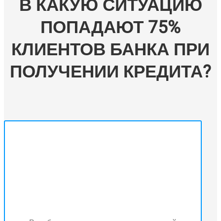
В КАКУЮ СИТУАЦИЮ
ПОПАДАЮТ 75%
КЛИЕНТОВ БАНКА ПРИ
ПОЛУЧЕНИИ КРЕДИТА?