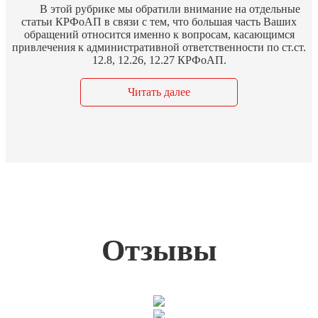
В
этой рубрике мы обратили внимание на отдельные
статьи КРФоАП в связи с тем, что большая часть Ваших
обращений относится именно к вопросам, касающимся
привлечения к административной ответственности по ст.ст.
12.8, 12.26, 12.27 КРФоАП.
Читать далее
Отзывы