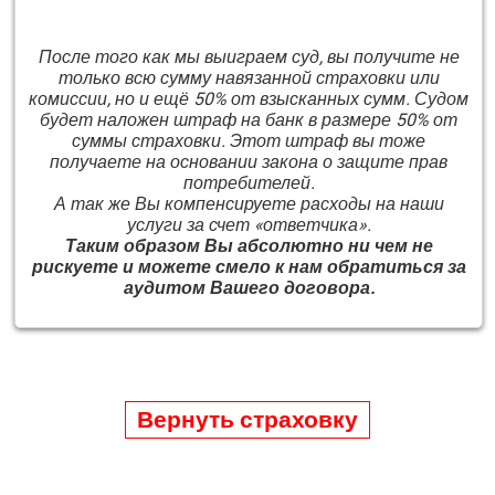
После того как мы выиграем суд, вы получите не
только всю сумму навязанной страховки или
комиссии, но и ещё 50% от взысканных сумм. Судом
будет наложен штраф на банк в размере 50% от
суммы страховки. Этот штраф вы тоже
получаете на основании закона о защите прав
потребителей.
А так же Вы компенсируете расходы на наши
услуги за счет «ответчика».
Таким образом Вы абсолютно ни чем не
рискуете и можете смело к нам обратиться за
аудитом Вашего договора.
Вернуть страховку