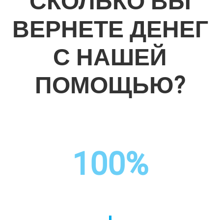
СКОЛЬКО ВЫ
ВЕРНЕТЕ ДЕНЕГ
С НАШЕЙ
ПОМОЩЬЮ?
100%