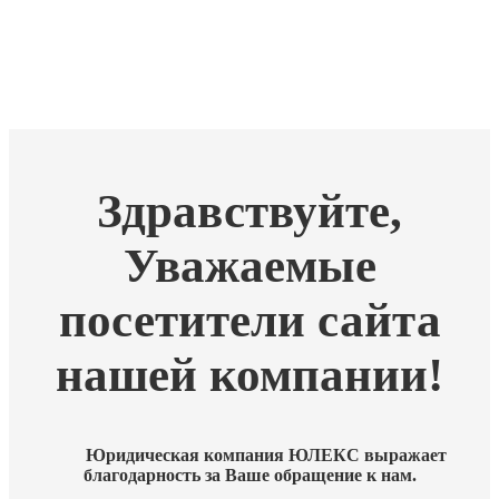
Здравствуйте,
Уважаемые
посетители сайта
нашей компании!
Юридическая компания ЮЛЕКС выражает
благодарность за Ваше обращение к нам.