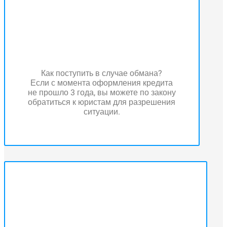
Как поступить в случае обмана?
Если с момента оформления кредита
не прошло 3 года, вы можете по закону
обратиться к юристам для разрешения
ситуации.