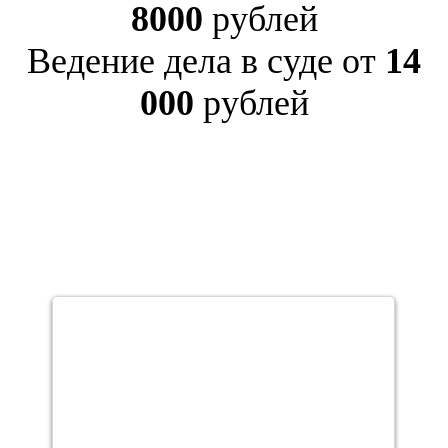
8000
рублей
Ведение дела в суде от
14
000
рублей