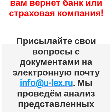
вам вернет банк или
страховая компания!
Присылайте свои
вопросы с
документами на
электронную почту
info@u-lex.ru
. Мы
проведём анализ
представленных