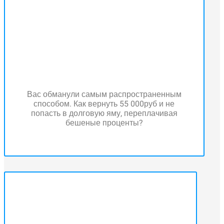
Вас обманули самым распространенным
способом. Как вернуть 55 000руб и не
попасть в долговую яму, переплачивая
бешеные проценты?