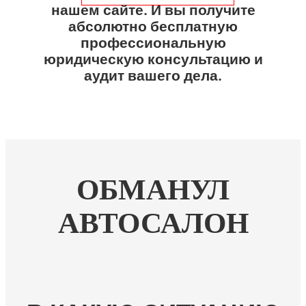
нашем сайте. И вы получите
абсолютно бесплатную
профессиональную
юридическую консультацию и
аудит вашего дела.
ОБМАНУЛ
АВТОСАЛОН