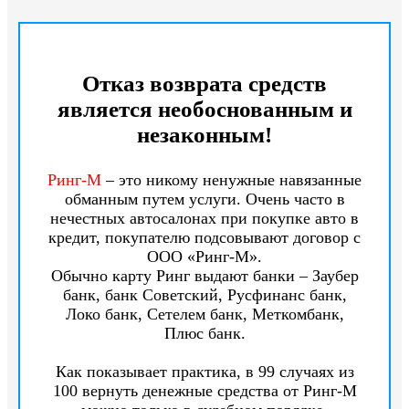
Отказ возврата средств
является необоснованным и
незаконным!
Ринг-М
– это никому ненужные навязанные
обманным путем услуги. Очень часто в
нечестных автосалонах при покупке авто в
кредит, покупателю подсовывают договор с
ООО «Ринг-М».
Обычно карту Ринг выдают банки – Заубер
банк, банк Советский, Русфинанс банк,
Локо банк, Сетелем банк, Меткомбанк,
Плюс банк.
Как показывает практика, в 99 случаях из
100 вернуть денежные средства от Ринг-М