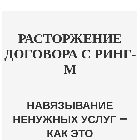
РАСТОРЖЕНИЕ
ДОГОВОРА С РИНГ-
М
НАВЯЗЫВАНИЕ
НЕНУЖНЫХ УСЛУГ —
КАК ЭТО