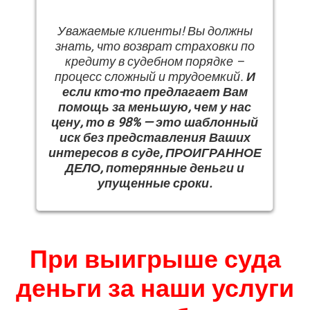
Уважаемые клиенты! Вы должны
знать, что возврат страховки по
кредиту в судебном порядке –
процесс сложный и трудоемкий.
И
если кто-то предлагает Вам
помощь за меньшую, чем у нас
цену, то в 98% — это шаблонный
иск без представления Ваших
интересов в суде, ПРОИГРАННОЕ
ДЕЛО, потерянные деньги и
упущенные сроки.
При выигрыше суда
деньги за наши услуги