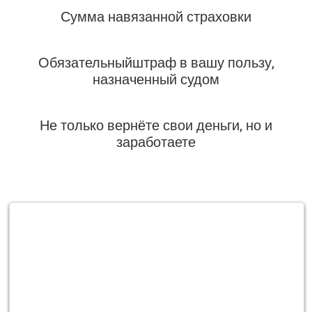
Сумма навязанной страховки
Обязательныйштраф в вашу пользу,
назначенный судом
Не только вернёте свои деньги, но и
заработаете