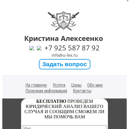
Кристина Алексеенко
+7 925 587 87 92
info@u-lex.ru
Задать вопрос
На главную
Услуги
Цены
Обо мне
Полезная информация
Контакты
БЕСПЛАТНО
ПРОВЕДЕМ
ЮРИДИЧЕСКИЙ АНАЛИЗ ВАШЕГО
СЛУЧАЯ И СООБЩИМ СМОЖЕМ ЛИ
МЫ ПОМОЧЬ ВАМ