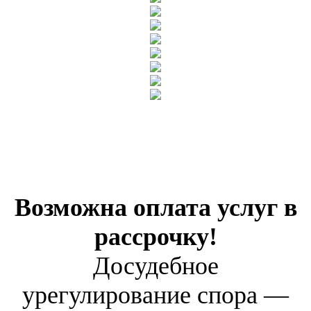
Возможна оплата услуг в
рассрочку!
Досудебное
урегулирование спора —