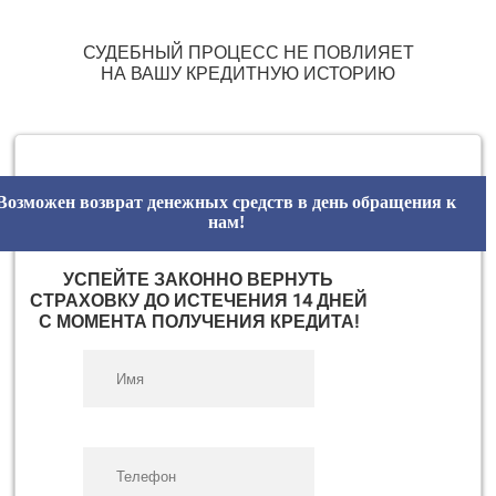
СУДЕБНЫЙ ПРОЦЕСС НЕ ПОВЛИЯЕТ
НА ВАШУ КРЕДИТНУЮ ИСТОРИЮ
Возможен возврат денежных средств в день обращения к
нам!
УСПЕЙТЕ ЗАКОННО ВЕРНУТЬ
СТРАХОВКУ ДО ИСТЕЧЕНИЯ 14 ДНЕЙ
С МОМЕНТА ПОЛУЧЕНИЯ КРЕДИТА!