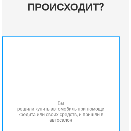
ПРОИСХОДИТ?
Вы
решили купить автомобиль при помощи
кредита или своих средств, и пришли в
автосалон