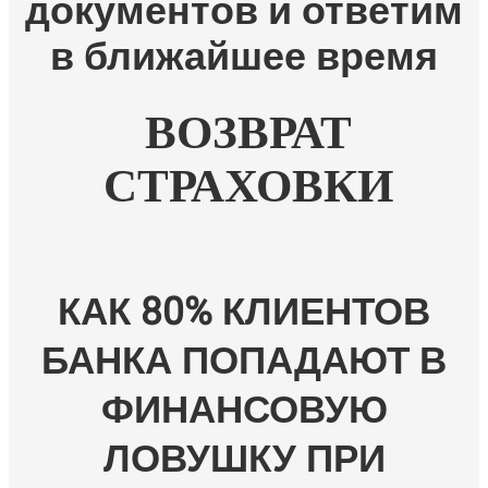
документов и ответим
в ближайшее время
ВОЗВРАТ
СТРАХОВКИ
КАК 80% КЛИЕНТОВ
БАНКА ПОПАДАЮТ В
ФИНАНСОВУЮ
ЛОВУШКУ ПРИ