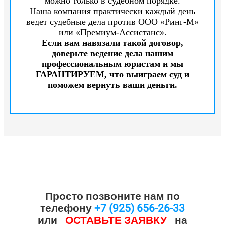
можно только в судебном порядке.
Наша компания практически каждый день
ведет судебные дела против ООО «Ринг-М»
или «Премиум-Ассистанс».
Если вам навязали такой договор,
доверьте ведение дела нашим
профессиональным юристам и мы
ГАРАНТИРУЕМ, что выиграем суд и
поможем вернуть ваши деньги.
Просто позвоните нам по
телефону
+7 (925) 656-26-33
или
ОСТАВЬТЕ ЗАЯВКУ
на