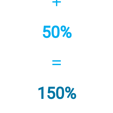
+
50%
=
150%